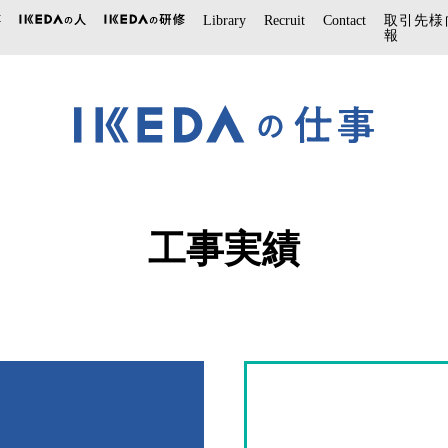
Library
Recruit
Contact
取引先様
報
工事実績