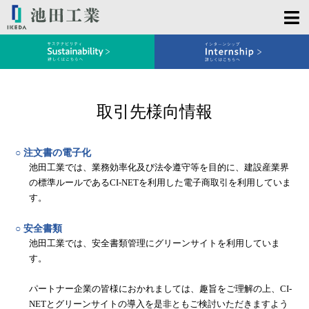
取引先様向情報
○ 注文書の電子化
池田工業では、業務効率化及び法令遵守等を目的に、建設産業界
の
標準ルールであるCI-NETを利用した電子商取引を利用していま
す。
○ 安全書類
池田工業では、安全書類管理にグリーンサイトを利用していま
す。
パートナー企業の皆様におかれましては、趣旨をご理解の上、
CI-
NETとグリーンサイトの導入を是非ともご検討いただきますよう