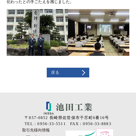
伝わったとの手ごたえを感じました。
戻る
〒857-0852 長崎県佐世保市干尽町6番16号
TEL：0956-33-5511 FAX：0956-33-8883
取引先様向情報