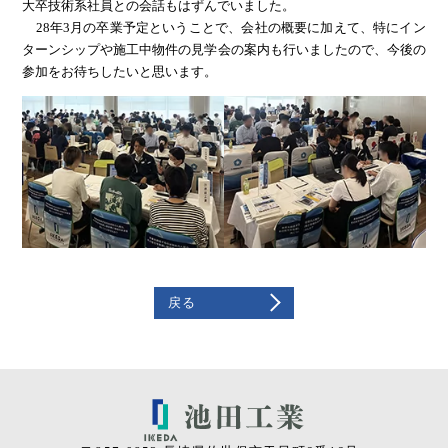
大卒技術系社員との会話もはずんでいました。
28年3月の卒業予定ということで、会社の概要に加えて、特にイン
ターンシップや施工中物件の見学会の案内も行いましたので、今後の
参加をお待ちしたいと思います。
戻る