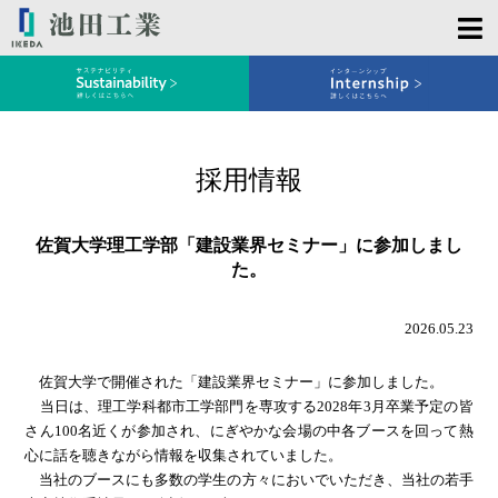
採用情報
佐賀大学理工学部「建設業界セミナー」に参加しまし
た。
2026.05.23
佐賀大学で開催された「建設業界セミナー」に参加しました。
当日は、理工学科都市工学部門を専攻する2028年3月卒業予定の皆
さん100名近くが参加され、にぎやかな会場の中各ブースを回って熱
心に話を聴きながら情報を収集されていました。
当社のブースにも多数の学生の方々においでいただき、当社の若手