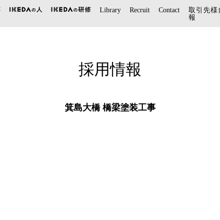
Library
Recruit
Contact
取引先様
報
採用情報
箕島大橋 橋梁塗装工事