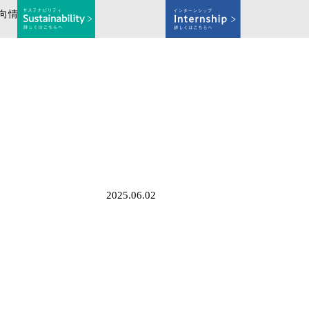
向情
2025.06.02