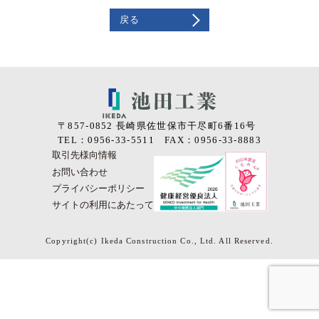
戻る
〒857-0852 長崎県佐世保市干尽町6番16号
TEL：0956-33-5511 FAX：0956-33-8883
取引先様向情報
お問い合わせ
プライバシーポリシー
サイトの利用にあたって
Copyright(c) Ikeda Construction Co., Ltd. All Reserved.